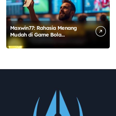
Maxwin77: Rahasia Menang
Mudah di Game Bola
Pragmatic Play