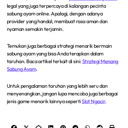
legal yang juga terpercaya di kalangan pecinta
sabung ayam online. Apalagi, dengan adanya
provider yang handal, membuat rasa aman dan
nyaman semakin terjamin.
Temukan juga berbagai strategi menarik bermain
sabung ayam yang bisa Anda terapkan dalam
taruhan. Baca artikel terkait di sini:
Strategi Menang
Sabung Ayam
.
Untuk pengalaman taruhan yang lebih seru dan
menyenangkan, jangan lupa mencoba juga berbagai
jenis game menarik lainnya seperti
Slot Ngacir
.