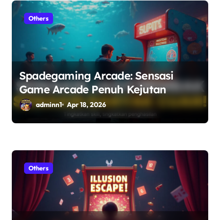
a
t
Others
i
o
Spadegaming Arcade: Sensasi
n
Game Arcade Penuh Kejutan
adminn1
Apr 18, 2026
Others