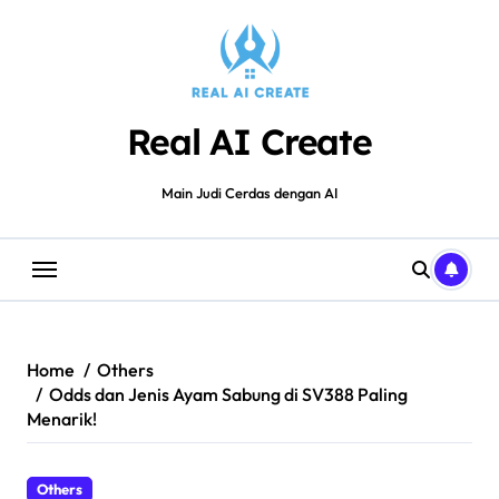
Skip
to
content
Real AI Create
Main Judi Cerdas dengan AI
Home
Others
Odds dan Jenis Ayam Sabung di SV388 Paling
Menarik!
Others