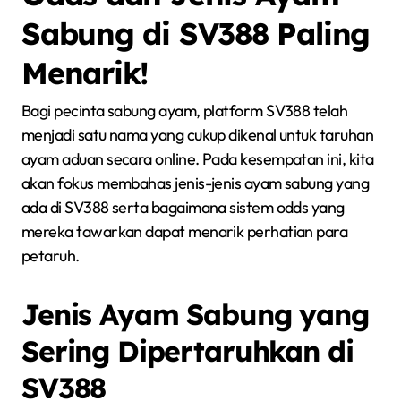
Sabung di SV388 Paling
Menarik!
Bagi pecinta sabung ayam, platform SV388 telah
menjadi satu nama yang cukup dikenal untuk taruhan
ayam aduan secara online. Pada kesempatan ini, kita
akan fokus membahas jenis-jenis ayam sabung yang
ada di SV388 serta bagaimana sistem odds yang
mereka tawarkan dapat menarik perhatian para
petaruh.
Jenis Ayam Sabung yang
Sering Dipertaruhkan di
SV388