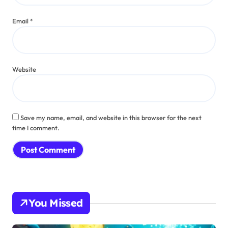
Email
*
Website
Save my name, email, and website in this browser for the next
time I comment.
You Missed