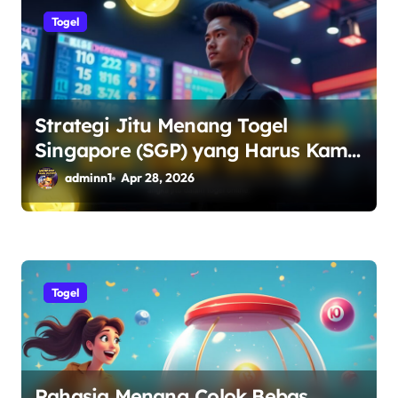
t
Togel
i
o
Strategi Jitu Menang Togel
n
Singapore (SGP) yang Harus Kamu
Coba
adminn1
Apr 28, 2026
Togel
Rahasia Menang Colok Bebas