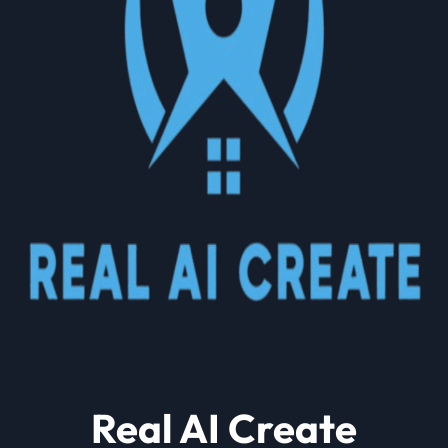
Real AI Create