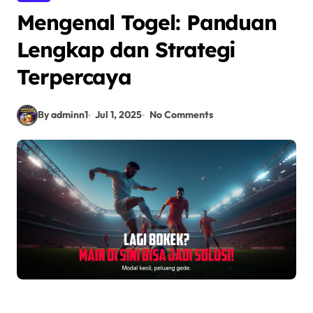
Mengenal Togel: Panduan
Lengkap dan Strategi
Terpercaya
By adminn1
Jul 1, 2025
No Comments