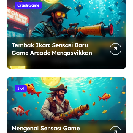
Crash Game
Tembak Ikan: Sensasi Baru
Game Arcade Mengasyikkan
Slot
Mengenal Sensasi Game