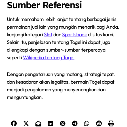
Sumber Referensi
Untuk memahami lebih lanjut tentang berbagai jenis
permainan judi lain yang mungkin menarik bagi Anda,
kunjungi kategori
Slot
dan
Sportsbook
di situs kami.
Selain itu, penjelasan tentang Togel ini dapat juga
dilengkapi dengan sumber-sumber terpercaya
seperti
Wikipedia tentang Togel
.
Dengan pengetahuan yang matang, strategi tepat,
dan kesadaran akan legalitas, bermain Togel dapat
menjadi pengalaman yang menyenangkan dan
menguntungkan.