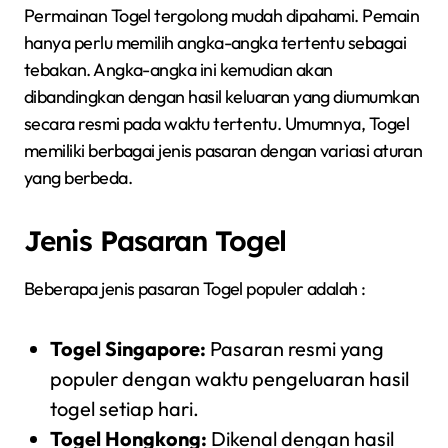
Permainan Togel tergolong mudah dipahami. Pemain
hanya perlu memilih angka-angka tertentu sebagai
tebakan. Angka-angka ini kemudian akan
dibandingkan dengan hasil keluaran yang diumumkan
secara resmi pada waktu tertentu. Umumnya, Togel
memiliki berbagai jenis pasaran dengan variasi aturan
yang berbeda.
Jenis Pasaran Togel
Beberapa jenis pasaran Togel populer adalah :
Togel Singapore:
Pasaran resmi yang
populer dengan waktu pengeluaran hasil
togel setiap hari.
Togel Hongkong:
Dikenal dengan hasil