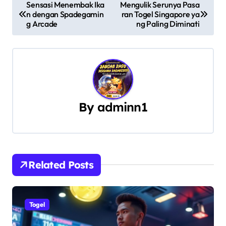
P
Sensasi Menembak Ika
Mengulik Serunya Pasa
n dengan Spadegamin
ran Togel Singapore ya
o
g Arcade
ng Paling Diminati
s
t
n
a
By
adminn1
v
i
Related Posts
g
a
t
Togel