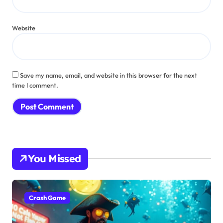
Website
Save my name, email, and website in this browser for the next
time I comment.
You Missed
Crash Game