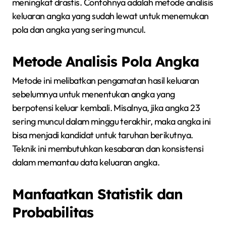
meningkat drastis. Contohnya adalah metode analisis
keluaran angka yang sudah lewat untuk menemukan
pola dan angka yang sering muncul.
Metode Analisis Pola Angka
Metode ini melibatkan pengamatan hasil keluaran
sebelumnya untuk menentukan angka yang
berpotensi keluar kembali. Misalnya, jika angka 23
sering muncul dalam minggu terakhir, maka angka ini
bisa menjadi kandidat untuk taruhan berikutnya.
Teknik ini membutuhkan kesabaran dan konsistensi
dalam memantau data keluaran angka.
Manfaatkan Statistik dan
Probabilitas