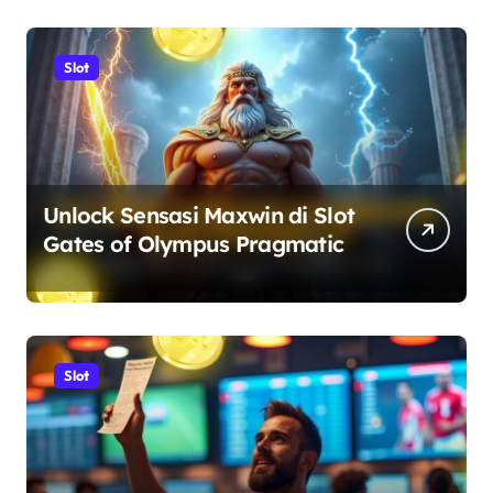
Slot
Unlock Sensasi Maxwin di Slot
Gates of Olympus Pragmatic
Slot