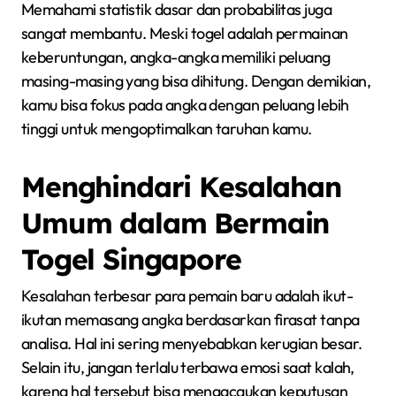
Memahami statistik dasar dan probabilitas juga
sangat membantu. Meski togel adalah permainan
keberuntungan, angka-angka memiliki peluang
masing-masing yang bisa dihitung. Dengan demikian,
kamu bisa fokus pada angka dengan peluang lebih
tinggi untuk mengoptimalkan taruhan kamu.
Menghindari Kesalahan
Umum dalam Bermain
Togel Singapore
Kesalahan terbesar para pemain baru adalah ikut-
ikutan memasang angka berdasarkan firasat tanpa
analisa. Hal ini sering menyebabkan kerugian besar.
Selain itu, jangan terlalu terbawa emosi saat kalah,
karena hal tersebut bisa mengacaukan keputusan