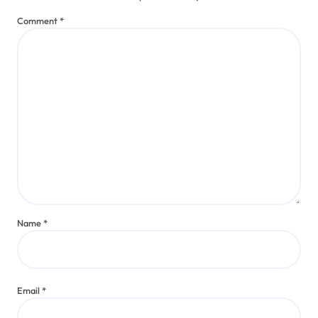
Comment
*
Name
*
Email
*