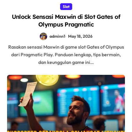
Slot
Unlock Sensasi Maxwin di Slot Gates of
Olympus Pragmatic
adminn1
May 18, 2026
Rasakan sensasi Maxwin di game slot Gates of Olympus
dari Pragmatic Play. Panduan lengkap, tips bermain,
dan keunggulan game ini…