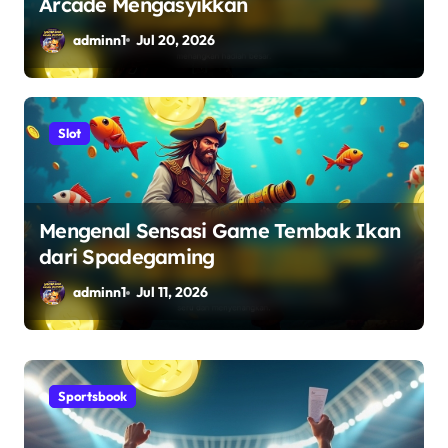
Arcade Mengasyikkan
adminn1
Jul 20, 2026
Slot
Mengenal Sensasi Game Tembak Ikan
dari Spadegaming
adminn1
Jul 11, 2026
Sportsbook