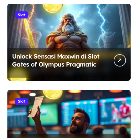
Slot
Unlock Sensasi Maxwin di Slot
Gates of Olympus Pragmatic
Slot