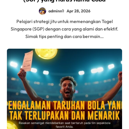
adminn1
Apr 28, 2026
Pelajari strategi jitu untuk memenangkan Togel
Singapore (SGP) dengan cara yang alami dan efektif.
Simak tips penting dan cara bermain…