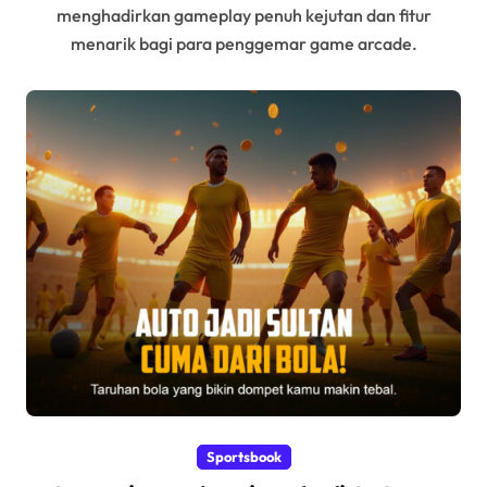
menghadirkan gameplay penuh kejutan dan fitur
menarik bagi para penggemar game arcade.
Sportsbook