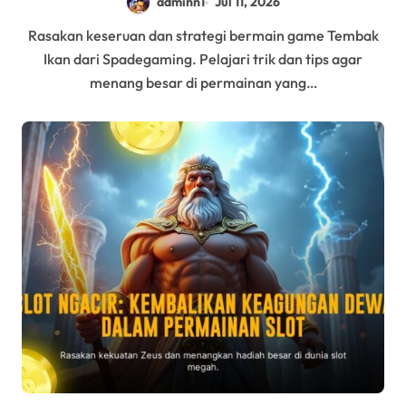
adminn1
Jul 11, 2026
Rasakan keseruan dan strategi bermain game Tembak
Ikan dari Spadegaming. Pelajari trik dan tips agar
menang besar di permainan yang…