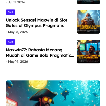
Jul 11, 2026
Slot
Unlock Sensasi Maxwin di Slot
Gates of Olympus Pragmatic
May 18, 2026
Slot
Maxwin77: Rahasia Menang
Mudah di Game Bola Pragmatic
Play
May 14, 2026