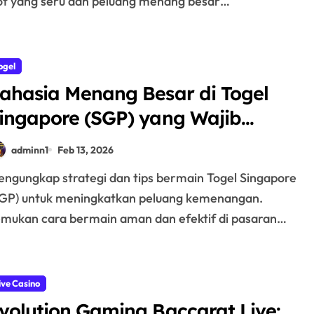
ot yang seru dan peluang menang besar…
ogel
ahasia Menang Besar di Togel
ingapore (SGP) yang Wajib
iketahui
adminn1
Feb 13, 2026
GP) untuk meningkatkan peluang kemenangan.
mukan cara bermain aman dan efektif di pasaran…
ive Casino
volution Gaming Baccarat Live: