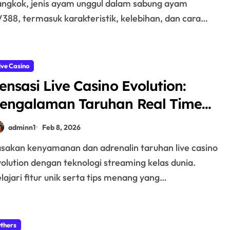
ngkok, jenis ayam unggul dalam sabung ayam
388, termasuk karakteristik, kelebihan, dan cara…
ive Casino
ensasi Live Casino Evolution:
engalaman Taruhan Real Time
aling Menegangkan
adminn1
Feb 8, 2026
olution dengan teknologi streaming kelas dunia.
lajari fitur unik serta tips menang yang…
thers