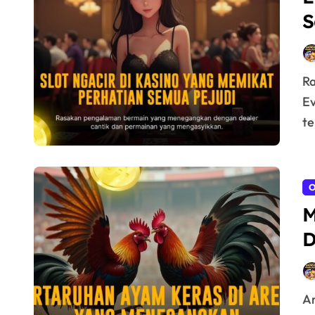
S
Rasakan pengalaman bermain baccarat live dengan
Ev
te
O
M
D
Artikel ini membahas secara mendalam tentang Ayam