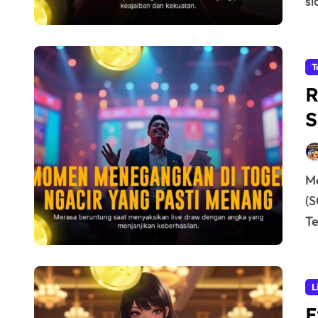
sl
T
R
S
D
Mengungkap strategi dan tips bermain Togel Singapore
(S
Te
L
E