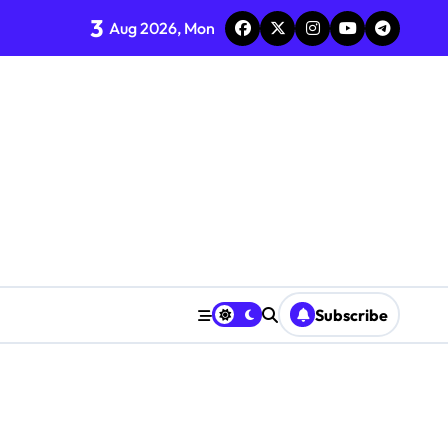
3
Aug 2026, Mon
Subscribe