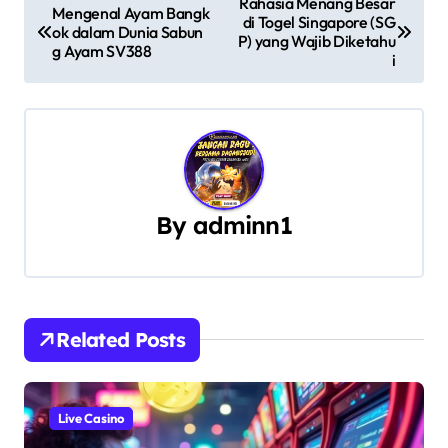
P
Rahasia Menang Besar
Mengenal Ayam Bangk
di Togel Singapore (SG
o
ok dalam Dunia Sabun
P) yang Wajib Diketahu
g Ayam SV388
i
s
t
n
a
By
adminn1
v
i
g
Related Posts
a
t
Live Casino