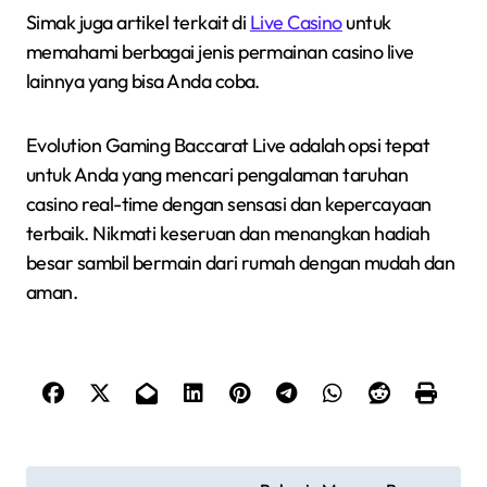
Simak juga artikel terkait di
Live Casino
untuk
memahami berbagai jenis permainan casino live
lainnya yang bisa Anda coba.
Evolution Gaming Baccarat Live adalah opsi tepat
untuk Anda yang mencari pengalaman taruhan
casino real-time dengan sensasi dan kepercayaan
terbaik. Nikmati keseruan dan menangkan hadiah
besar sambil bermain dari rumah dengan mudah dan
aman.