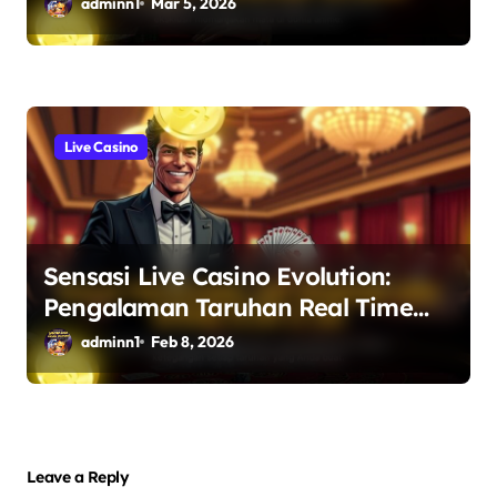
adminn1
Mar 5, 2026
Live Casino
Sensasi Live Casino Evolution:
Pengalaman Taruhan Real Time
Paling Menegangkan
adminn1
Feb 8, 2026
Leave a Reply