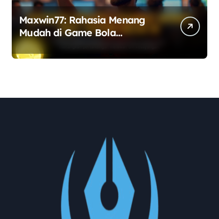
Maxwin77: Rahasia Menang
Mudah di Game Bola
Pragmatic Play