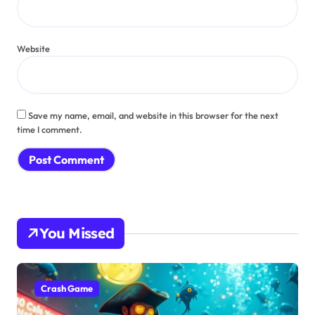
Website
Save my name, email, and website in this browser for the next
time I comment.
You Missed
Crash Game