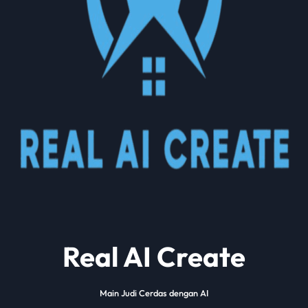
Real AI Create
Main Judi Cerdas dengan AI