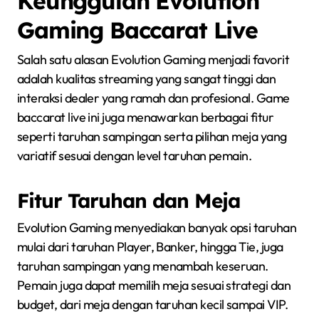
Keunggulan Evolution
Gaming Baccarat Live
Salah satu alasan Evolution Gaming menjadi favorit
adalah kualitas streaming yang sangat tinggi dan
interaksi dealer yang ramah dan profesional. Game
baccarat live ini juga menawarkan berbagai fitur
seperti taruhan sampingan serta pilihan meja yang
variatif sesuai dengan level taruhan pemain.
Fitur Taruhan dan Meja
Evolution Gaming menyediakan banyak opsi taruhan
mulai dari taruhan Player, Banker, hingga Tie, juga
taruhan sampingan yang menambah keseruan.
Pemain juga dapat memilih meja sesuai strategi dan
budget, dari meja dengan taruhan kecil sampai VIP.