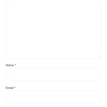
Name
*
Email
*