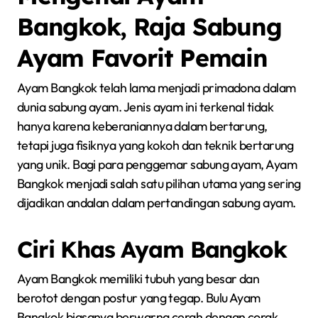
Bangkok, Raja Sabung
Ayam Favorit Pemain
Ayam Bangkok telah lama menjadi primadona dalam
dunia sabung ayam. Jenis ayam ini terkenal tidak
hanya karena keberaniannya dalam bertarung,
tetapi juga fisiknya yang kokoh dan teknik bertarung
yang unik. Bagi para penggemar sabung ayam, Ayam
Bangkok menjadi salah satu pilihan utama yang sering
dijadikan andalan dalam pertandingan sabung ayam.
Ciri Khas Ayam Bangkok
Ayam Bangkok memiliki tubuh yang besar dan
berotot dengan postur yang tegap. Bulu Ayam
Bangkok biasanya berwarna cerah dengan corak