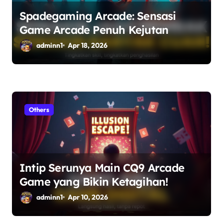
o
Spadegaming Arcade: Sensasi
n
Game Arcade Penuh Kejutan
adminn1
Apr 18, 2026
Others
Intip Serunya Main CQ9 Arcade
Game yang Bikin Ketagihan!
adminn1
Apr 10, 2026