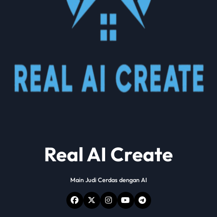
Real AI Create
Main Judi Cerdas dengan AI