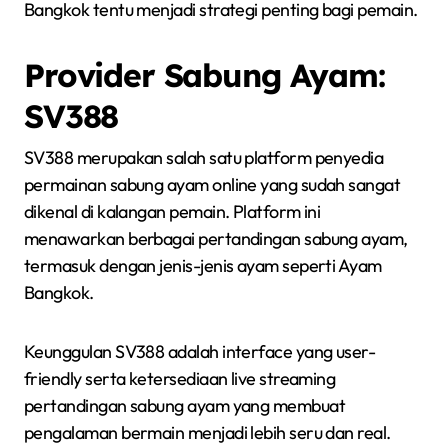
Bangkok tentu menjadi strategi penting bagi pemain.
Provider Sabung Ayam:
SV388
SV388 merupakan salah satu platform penyedia
permainan sabung ayam online yang sudah sangat
dikenal di kalangan pemain. Platform ini
menawarkan berbagai pertandingan sabung ayam,
termasuk dengan jenis-jenis ayam seperti Ayam
Bangkok.
Keunggulan SV388 adalah interface yang user-
friendly serta ketersediaan live streaming
pertandingan sabung ayam yang membuat
pengalaman bermain menjadi lebih seru dan real.