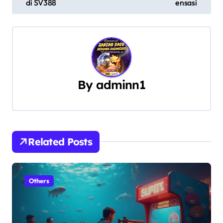
o
di SV388
ensasi
s
t
n
a
By
adminn1
v
i
Related Posts
g
a
t
Others
i