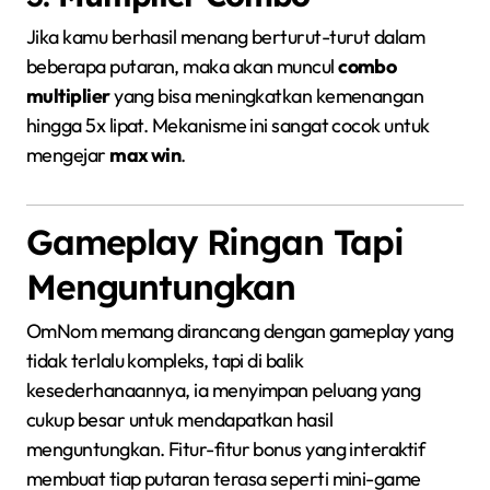
Jika kamu berhasil menang berturut-turut dalam
beberapa putaran, maka akan muncul
combo
multiplier
yang bisa meningkatkan kemenangan
hingga 5x lipat. Mekanisme ini sangat cocok untuk
mengejar
max win
.
Gameplay Ringan Tapi
Menguntungkan
OmNom memang dirancang dengan gameplay yang
tidak terlalu kompleks, tapi di balik
kesederhanaannya, ia menyimpan peluang yang
cukup besar untuk mendapatkan hasil
menguntungkan. Fitur-fitur bonus yang interaktif
membuat tiap putaran terasa seperti mini-game