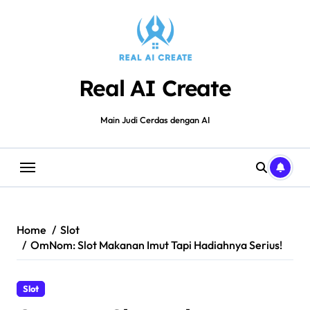
Skip
to
content
Real AI Create
Main Judi Cerdas dengan AI
Home
Slot
OmNom: Slot Makanan Imut Tapi Hadiahnya Serius!
Slot