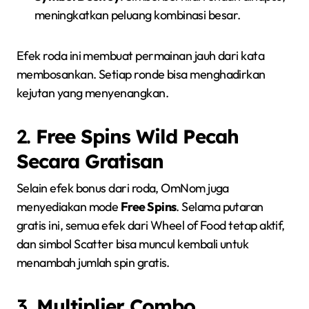
meningkatkan peluang kombinasi besar.
Efek roda ini membuat permainan jauh dari kata
membosankan. Setiap ronde bisa menghadirkan
kejutan yang menyenangkan.
2.
Free Spins Wild Pecah
Secara Gratisan
Selain efek bonus dari roda, OmNom juga
menyediakan mode
Free Spins
. Selama putaran
gratis ini, semua efek dari Wheel of Food tetap aktif,
dan simbol Scatter bisa muncul kembali untuk
menambah jumlah spin gratis.
3.
Multiplier Combo