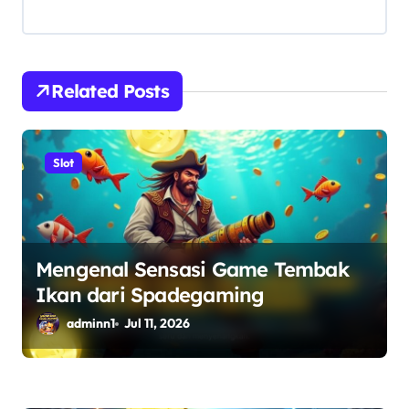
v
i
Related Posts
g
a
t
Slot
i
o
Mengenal Sensasi Game Tembak
n
Ikan dari Spadegaming
adminn1
Jul 11, 2026