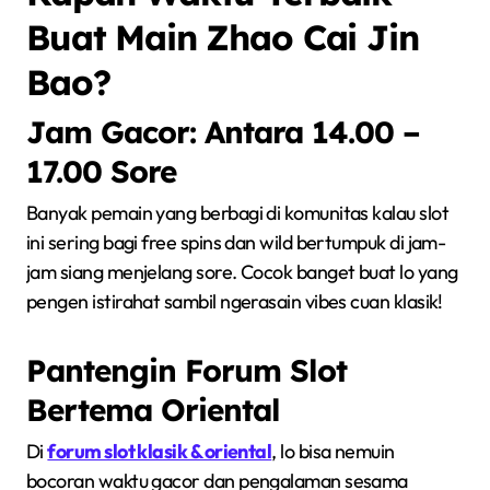
Buat Main Zhao Cai Jin
Bao?
Jam Gacor: Antara 14.00 –
17.00 Sore
Banyak pemain yang berbagi di komunitas kalau slot
ini sering bagi free spins dan wild bertumpuk di jam-
jam siang menjelang sore. Cocok banget buat lo yang
pengen istirahat sambil ngerasain vibes cuan klasik!
Pantengin Forum Slot
Bertema Oriental
Di
forum slot klasik & oriental
, lo bisa nemuin
bocoran waktu gacor dan pengalaman sesama