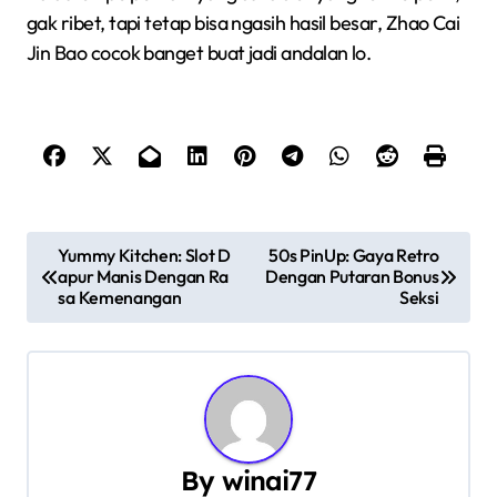
gak ribet, tapi tetap bisa ngasih hasil besar, Zhao Cai
Jin Bao cocok banget buat jadi andalan lo.
P
Yummy Kitchen: Slot D
50s PinUp: Gaya Retro
apur Manis Dengan Ra
Dengan Putaran Bonus
o
sa Kemenangan
Seksi
s
t
n
a
By
winai77