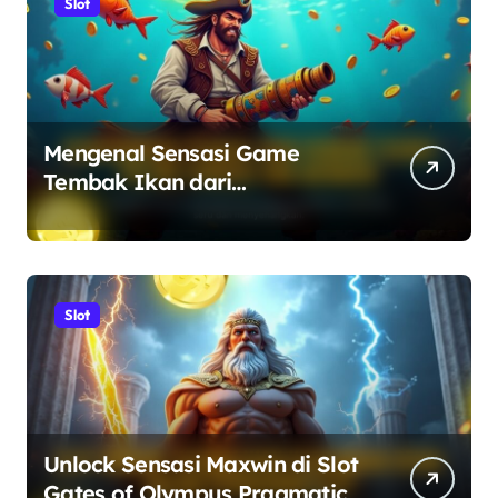
Slot
Mengenal Sensasi Game
Tembak Ikan dari
Spadegaming
Slot
Unlock Sensasi Maxwin di Slot
Gates of Olympus Pragmatic