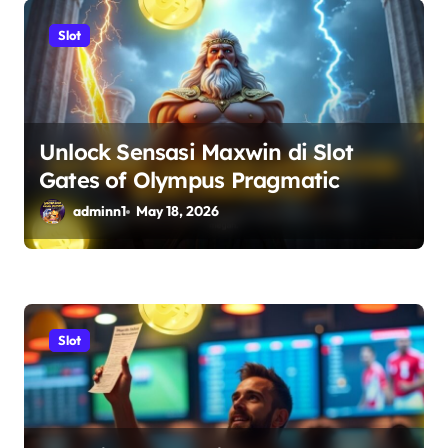
Slot
Unlock Sensasi Maxwin di Slot
Gates of Olympus Pragmatic
adminn1
May 18, 2026
Slot