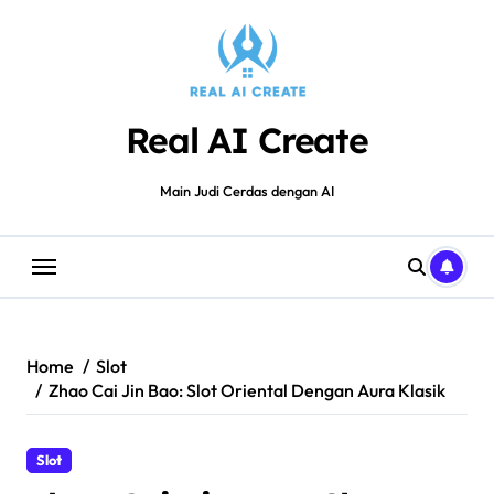
Skip
to
content
Real AI Create
Main Judi Cerdas dengan AI
Home
Slot
Zhao Cai Jin Bao: Slot Oriental Dengan Aura Klasik
Slot