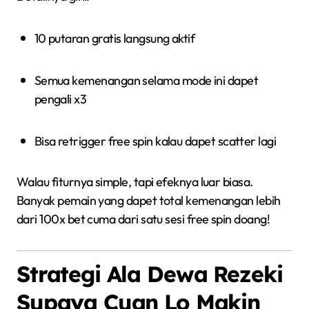
10 putaran gratis langsung aktif
Semua kemenangan selama mode ini dapet
pengali x3
Bisa retrigger free spin kalau dapet scatter lagi
Walau fiturnya simple, tapi efeknya luar biasa.
Banyak pemain yang dapet total kemenangan lebih
dari 100x bet cuma dari satu sesi free spin doang!
Strategi Ala Dewa Rezeki
Supaya Cuan Lo Makin