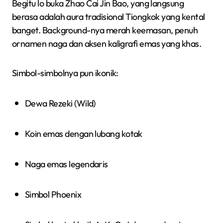
Begitu lo buka Zhao Cai Jin Bao, yang langsung
berasa adalah aura tradisional Tiongkok yang kental
banget. Background-nya merah keemasan, penuh
ornamen naga dan aksen kaligrafi emas yang khas.
Simbol-simbolnya pun ikonik:
Dewa Rezeki (Wild)
Koin emas dengan lubang kotak
Naga emas legendaris
Simbol Phoenix