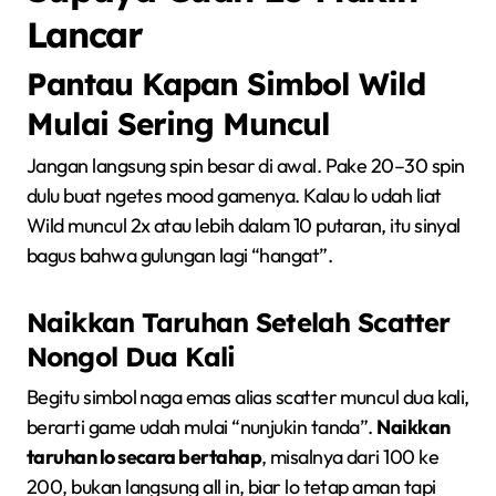
Lancar
Pantau Kapan Simbol Wild
Mulai Sering Muncul
Jangan langsung spin besar di awal. Pake 20–30 spin
dulu buat ngetes mood gamenya. Kalau lo udah liat
Wild muncul 2x atau lebih dalam 10 putaran, itu sinyal
bagus bahwa gulungan lagi “hangat”.
Naikkan Taruhan Setelah Scatter
Nongol Dua Kali
Begitu simbol naga emas alias scatter muncul dua kali,
berarti game udah mulai “nunjukin tanda”.
Naikkan
taruhan lo secara bertahap
, misalnya dari 100 ke
200, bukan langsung all in, biar lo tetap aman tapi