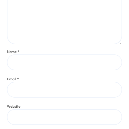
Name
*
Email
*
Website