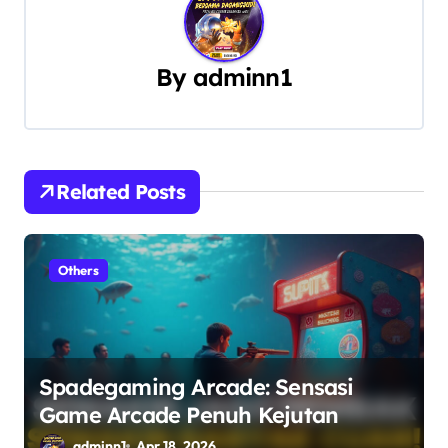
n
a
By
adminn1
v
i
g
Related Posts
a
t
Others
i
o
n
Spadegaming Arcade: Sensasi
Game Arcade Penuh Kejutan
adminn1
Apr 18, 2026