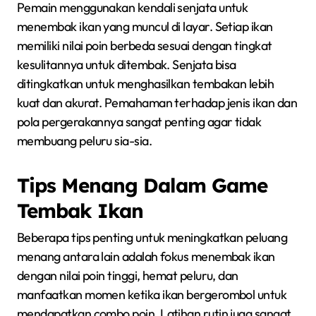
Pemain menggunakan kendali senjata untuk
menembak ikan yang muncul di layar. Setiap ikan
memiliki nilai poin berbeda sesuai dengan tingkat
kesulitannya untuk ditembak. Senjata bisa
ditingkatkan untuk menghasilkan tembakan lebih
kuat dan akurat. Pemahaman terhadap jenis ikan dan
pola pergerakannya sangat penting agar tidak
membuang peluru sia-sia.
Tips Menang Dalam Game
Tembak Ikan
Beberapa tips penting untuk meningkatkan peluang
menang antara lain adalah fokus menembak ikan
dengan nilai poin tinggi, hemat peluru, dan
manfaatkan momen ketika ikan bergerombol untuk
mendapatkan combo poin. Latihan rutin juga sangat