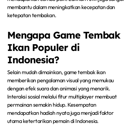
membantu dalam meningkatkan kecepatan dan
ketepatan tembakan.
Mengapa Game Tembak
Ikan Populer di
Indonesia?
Selain mudah dimainkan, game tembak ikan
memberikan pengalaman visual yang memukau
dengan efek suara dan animasi yang menarik.
Interaksi sosial melalui fitur multiplayer membuat
permainan semakin hidup. Kesempatan
mendapatkan hadiah nyata juga menjadi faktor
utama ketertarikan pemain di Indonesia.