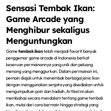
Sensasi Tembak Ikan:
Game Arcade yang
Menghibur sekaligus
Menguntungkan
Game
tembak ikan
telah menjadi favorit banyak
penggemar game arcade di Indonesia berkat
keseruan permainannya yang unik dan peluang
menang yang menggiurkan. Dalam permainan ini,
pemain diajak untuk menembak berbagai jenis ikan
dengan menggunakan senjata yang disediakan untuk
mengumpulkan poin dan hadiah. Artikel ini akan
membahas secara mendalam tentang game tembak
ikan, mulai dari cara bermain hingga strategi yang